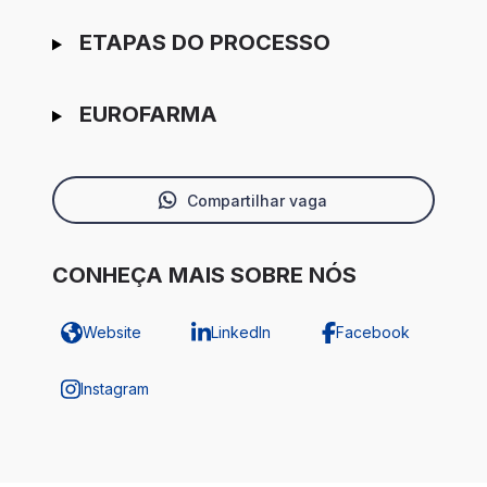
ETAPAS DO PROCESSO
EUROFARMA
Compartilhar vaga
CONHEÇA MAIS SOBRE NÓS
Website
LinkedIn
Facebook
Instagram