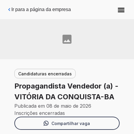
Pular para o conteúdo principal
Ir para a página da empresa
Candidaturas encerradas
Propagandista Vendedor (a) -
VITÓRIA DA CONQUISTA-BA
Publicada em 08 de maio de 2026
Inscrições encerradas
Compartilhar vaga